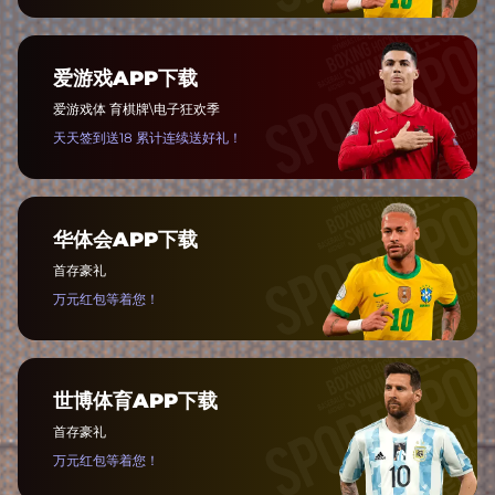
2022 年度体育服务金奖
数据加密合规认证
表彰在用户体验和内容完整性上
平台通过 ISO/IEC 27001 
的持续优化。
系权威审核。
数据分布矩阵
博亚app采用模块化方式展现多维数据分布情况，增强数据
可读性与用户行为分析效率。
活跃用户
平均停留