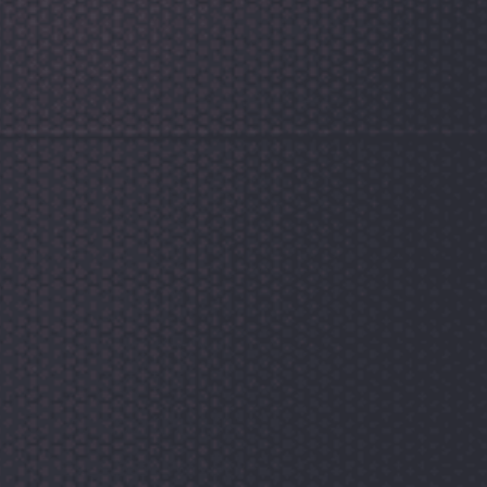
隐私安全 · 全程加密
采用银行级 SSL 加密技术，保障每一次操作记录与账户
隐私，放心使用。
流畅体验 · 秒级响应
从赛事直播到资讯查看，移动端体验全面优化，响应速度
远超网页版本。
下载 App
网页版入口