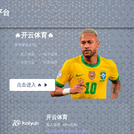
立即体验
博亚app官网公司简介
博亚app官网
是一家面向全球市场的综合体育赛事直播与数
据服务平台，专注于为体育迷打造高品质的数字化观赛体
验。我们整合
高清赛事直播、数据分析、多终端同步
等核心
功能，为用户提供一站式的博亚app服务。
平台通过多项国际安全认证，系统架构稳定高效，全面适配
APP、PC 和移动网页端。在东南亚、中东、欧洲等区域建立
了本地化技术与客服团队，确保每位用户都能获得便捷、可
靠的服务体验。
截至目前，博亚app官网 已拥有超
100 万+
注册用户，服务