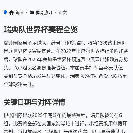
首页
体育热讯
正文
瑞典队世界杯赛程全览
瑞典国家男子足球队，绰号“北欧海盗”，将第13次踏上国际
足联世界杯决赛圈舞台。在2022年卡塔尔世界杯止步附加赛
后，球队在2026年美加墨世界杯预选赛中展现出强劲复苏势
头，以小组头名身份强势晋级。本届赛事扩军至48支队伍，
赛制与竞争格局发生显著变化，瑞典队的征程备受北欧乃至
全球球迷关注。
关键日期与对阵详情
根据国际足联2025年底公布的最终赛程，瑞典队被分在G
组，比赛将全部在美国东海岸城市进行。小组赛采用单循环
赛制，每组前两名（共6队）晋级淘汰赛。以下是瑞典队小