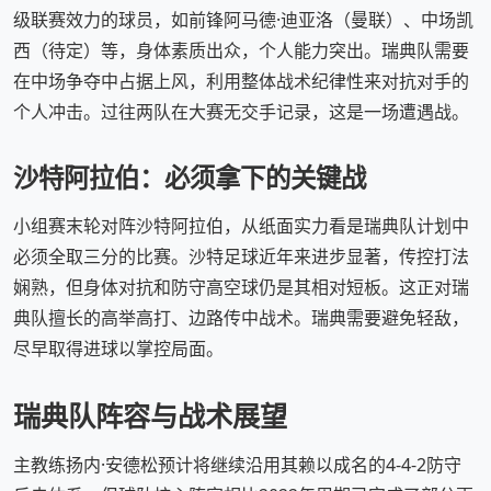
级联赛效力的球员，如前锋阿马德·迪亚洛（曼联）、中场凯
西（待定）等，身体素质出众，个人能力突出。瑞典队需要
在中场争夺中占据上风，利用整体战术纪律性来对抗对手的
个人冲击。过往两队在大赛无交手记录，这是一场遭遇战。
沙特阿拉伯：必须拿下的关键战
小组赛末轮对阵沙特阿拉伯，从纸面实力看是瑞典队计划中
必须全取三分的比赛。沙特足球近年来进步显著，传控打法
娴熟，但身体对抗和防守高空球仍是其相对短板。这正对瑞
典队擅长的高举高打、边路传中战术。瑞典需要避免轻敌，
尽早取得进球以掌控局面。
瑞典队阵容与战术展望
主教练扬内·安德松预计将继续沿用其赖以成名的4-4-2防守