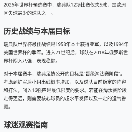
2026年世界杯预选赛中，瑞典队12场比赛仅失5球，是欧洲
区失球最少的球队之一。
历史战绩与本届目标
瑞典队世界杯最佳战绩是1958年本土获得亚军，以及1994年
美国世界杯的季军。进入21世纪后，球队在2018年俄罗斯世
界杯闯入八强，表现稳健。
对于本届赛事，瑞典足协公开的目标是“晋级淘汰赛阶段”。
考虑到扩军后小组出线概率增加，以及球队目前稳定的阵容
和打法，闯入16强应是最低限度的要求。若能在淘汰赛阶段
走得更远，则需要核心球员的超水平发挥以及一定的运气眷
顾。
球迷观赛指南