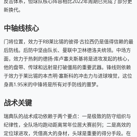
反击体系，但球队核心阵容相比2022年周期已完成了部分更
新换代。
中轴线核心
门将位置，效力于RB莱比锡的彼得·古拉西仍是值得信赖的最
后防线。后防中坚由队长、曼联中卫林德洛夫统领。中场方
面，效力于热刺的德扬·库卢塞夫斯基将是进攻发起的核心，
他的盘带、传球和远射是打破僵局的重要武器。锋线则依赖
于效力于莱比锡的本杰明·塞斯科的冲击力与进球嗅觉，这位
身高1.95米的中锋将是所有对手防线的噩梦。
战术关键
瑞典队的战术成功依赖于两个要点：一是极致的防守组织与
纪律性，全队场均跑动距离常年位居大赛前列；二是高效的
定位球进攻，凭借高大的身材，头球是重要的得分手段。在