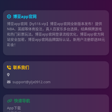
博亚app官网
博亚app官网【ky518.vip】博亚app官网全新版本发布！提供
NBA、英超等体育投注，真人百家乐多台选择，经典棋牌游戏
和热门彩票玩法。博亚app官网登录流程优化，博亚app官方网
站安全加密，博亚app官网品牌国际认证。新用户注册即送88元
彩金！
联系我们
support@yljx0912.com
快速导航
App下载