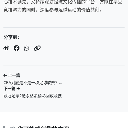
心技术领先，又持续深耕足球文化传播的平台，方能在享受
竞技魅力的同时，深度参与足球运动的价值共创。
分享到：
上一篇
CBA到底是不是一项足球联赛？…
下一篇
欧冠足球2绝杀格策精彩回放及技