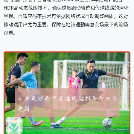
HDR高动态范围技术，确保球员跑动轨迹和传球线路的清晰
呈现。自适应码率技术可依据网络状况自动调整画质，这对
移动端用户尤为重要，保障在地铁通勤等复杂场景下的流畅
观看。